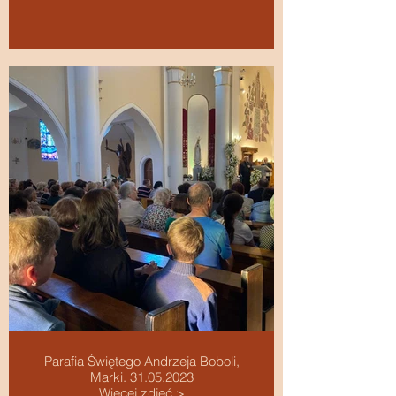
Parafia Świętego Andrzeja Boboli,
Marki. 31.05.2023
Więcej zdjęć >