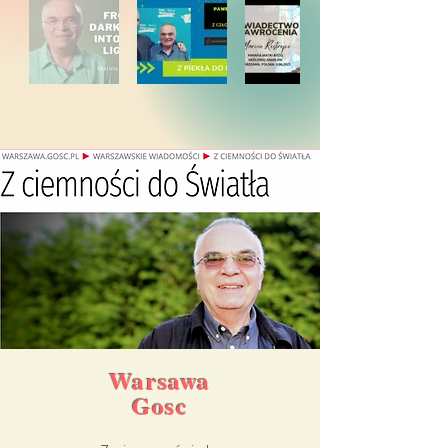
Warsawa
Gosc