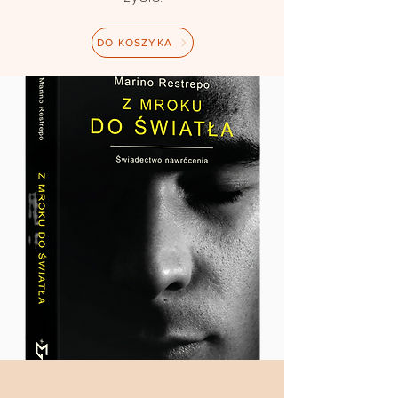
DO KOSZYKA