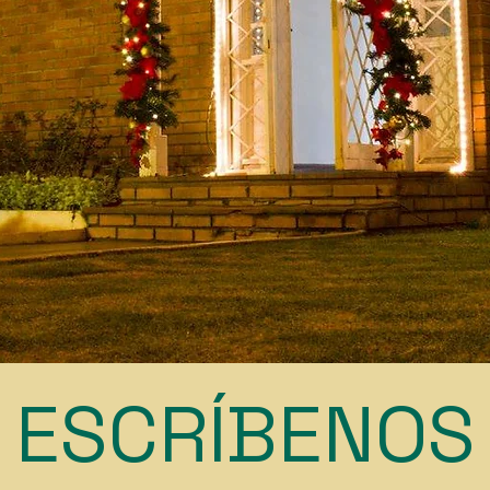
ESCRÍBENOS