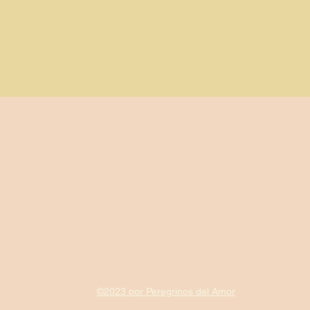
©2023 por Peregrinos del Amor