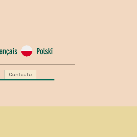
ançais
Polski
Contacto