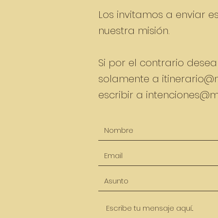
Los invitamos a enviar e
nuestra misión.
Si por el contrario desea
solamente a
itinerario
escribir a
intenciones@m